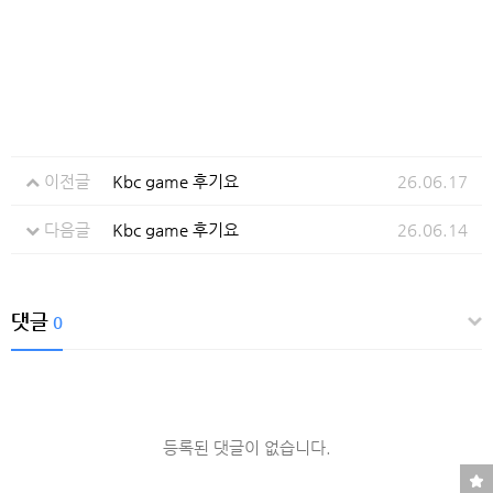
이전글
Kbc game 후기요
26.06.17
다음글
Kbc game 후기요
26.06.14
댓글
0
등록된 댓글이 없습니다.