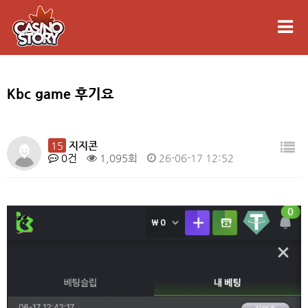
Kbc game 후기요
15
지지콘
0건
1,095회
26-06-17 12:52