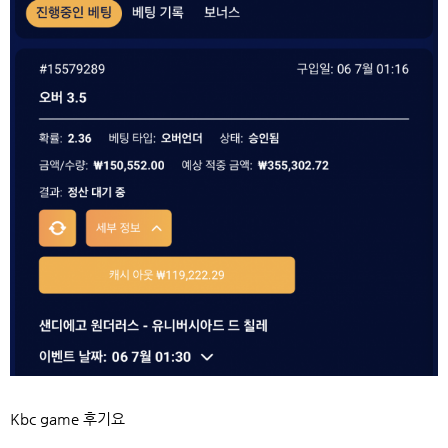
Kbc game 후기요