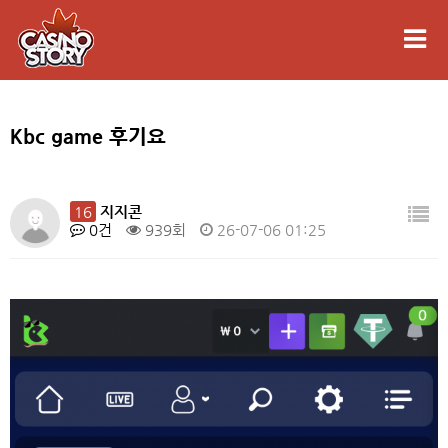
Kbc game 후기요
16
지지콘
0건
939회
26-07-06 01:25