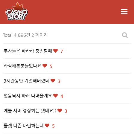
Total 4,896건
2 페이지
부자들은 바카라 충전할때
7
라식해본분들있나요
5
3시간동안 기절해버렸네
3
얼음낚시 하러 다녀올게요
4
에볼 서버 정상화는 됏네요;;
3
룰렛 더즌 마틴하는데
5