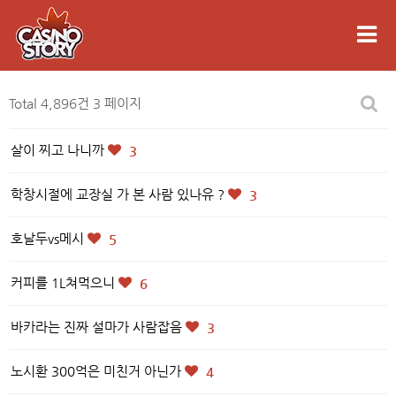
Total 4,896건
3 페이지
살이 찌고 나니까
3
학창시절에 교장실 가 본 사람 있나유 ?
3
호날두vs메시
5
커피를 1L쳐먹으니
6
바카라는 진짜 설마가 사람잡음
3
노시환 300억은 미친거 아닌가
4